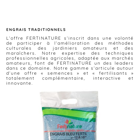
ENGRAIS TRADITIONNELS
L’offre FERTINATURE s’inscrit dans une volonté
de participer à l’amélioration des méthodes
culturales des jardiniers amateurs et des
maraîchers. Notre expertise des techniques
professionnelles agricoles, adaptée aux marchés
amateurs, font de FERTINATURE un des leaders
dans ce domaine. Notre gamme s’articule autour
d’une offre « semences » et « fertilisants »
totalement complémentaire, interactive et
innovante.