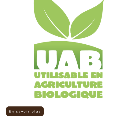
En savoir plus