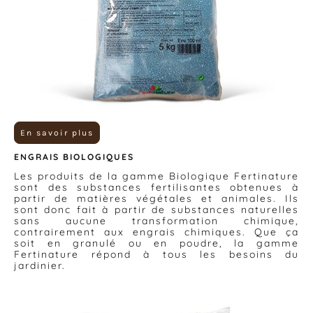
En savoir plus
ENGRAIS BIOLOGIQUES
Les produits de la gamme Biologique Fertinature
sont des substances fertilisantes obtenues à
partir de matières végétales et animales. Ils
sont donc fait à partir de substances naturelles
sans aucune transformation chimique,
contrairement aux engrais chimiques. Que ça
soit en granulé ou en poudre, la gamme
Fertinature répond à tous les besoins du
jardinier.