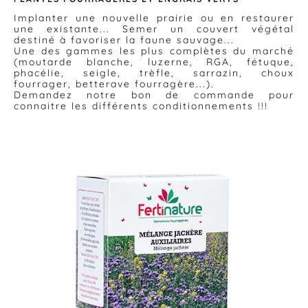
Implanter une nouvelle prairie ou en restaurer
une existante... Semer un couvert végétal
destiné à favoriser la faune sauvage...
Une des gammes les plus complètes du marché
(moutarde blanche, luzerne, RGA, fétuque,
phacélie, seigle, trèfle, sarrazin, choux
fourrager, betterave fourragère...).
Demandez notre bon de commande pour
connaitre les différents conditionnements !!!