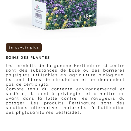
En savoir plus
SOINS DES PLANTES
Les produits de la gamme Fertinature ci-contre
sont des substances de base ou des barrières
physiques utilisables en agriculture biologique.
Ils sont libres de circulation et ne demandent
pas de certiphyto.
Compte tenu du contexte environnemental et
sociétal, ils sont à privilégier et à mettre en
avant dans la lutte contre les ravageurs du
potager. Les produits Fertinature sont des
solutions alternatives naturelles à l'utilisation
des phytosanitaires pesticides.